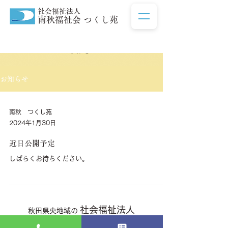
社会福祉法人
南秋福祉会 つくし苑
お知らせ
お知らせ
南秋 つくし苑
2024年1月30日
近日公開予定
しばらくお待ちください。
社会福祉法人
秋田県央地域の
南秋福祉会 つくし苑